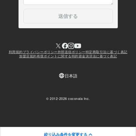
絞り込み条件を変更する