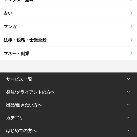
占い
マンガ
法律・税務・士業全般
マネー・副業