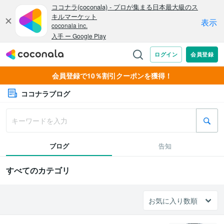
会員登録で10％割引クーポンを獲得！
ココナラブログ
ブログ
告知
すべてのカテゴリ