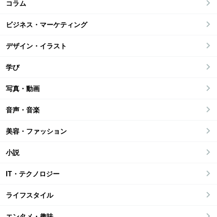
コラム
ビジネス・マーケティング
デザイン・イラスト
学び
写真・動画
音声・音楽
美容・ファッション
小説
IT・テクノロジー
ライフスタイル
エンタメ・趣味