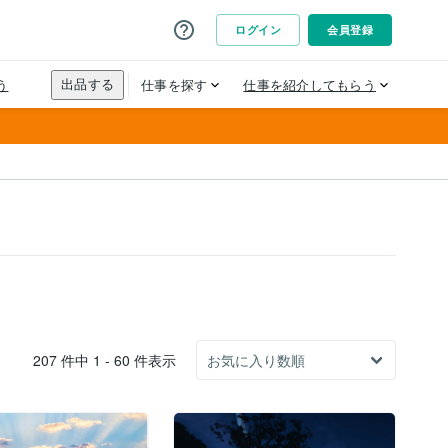
207 件中 1 - 60 件表示