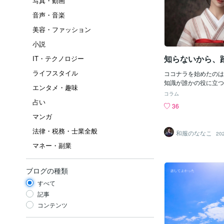
写真・動画
音声・音楽
美容・ファッション
小説
知らないから、
IT・テクノロジー
ライフスタイル
ココナラを始めたのは
知識が誰かの役に立つ
エンタメ・趣味
らだった。テレビで見
コラム
は、そう言っていた。
占い
36
験が、誰かの役に。私
マンガ
関するサービスを出品
は違った。私のことな
法律・税務・士業全般
和服のななこ
20
い。子供を育てていく
マネー・副業
働くということに、前
傍から見たら、私はも
いる。でも。私は違う
ブログの種類
いる。着物の世界に入
離れた女性と出会い、
すべて
た。その目は、姿勢は
記事
者を寄せ付けない。『
コンテンツ
があるのであれば、彼
い。目を合わすことさ