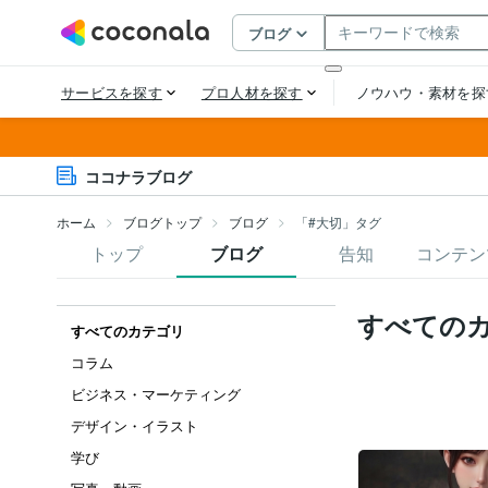
ココナラブログ
ホーム
ブログトップ
ブログ
「#大切」タグ
トップ
ブログ
告知
コンテン
すべての
すべてのカテゴリ
コラム
ビジネス・マーケティング
デザイン・イラスト
学び