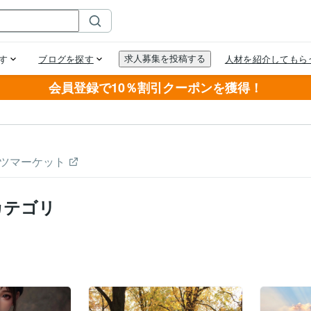
会員登録で10％割引クーポンを獲得！
ツマーケット
カテゴリ