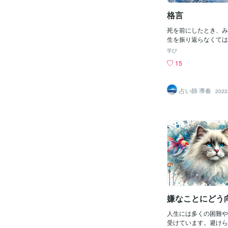
あります。なので、「
格言
嫌な相手の為に「感謝
の為に「感謝」をもっ
死を前にしたとき、み
２．悪口を周辺に巻き
生を振り返らなくては
分が嫌な目にあったか
ら、いやな出来事や
人が同じとは限りませ
学び
やり残したこと
どこでどう繋がってい
15
すとし
ん。悪口を周辺に巻き
それはとても不幸
分の運を落とします。
の。 - オードリー・
も、なるべく流血を少
占い師 導春
2022
（英国の女優 / 1929
切り方をしたいもので
物)：https://coconala
5/228651 松個性(城) ：h
com/blogs/2722005
：https://coconala.c
228829 リズム意味 ：htt
om/blogs/2722005
ーポン：https://coconal
XX3
嫌なことにどう
人生には多くの困難や
受けています。避けら