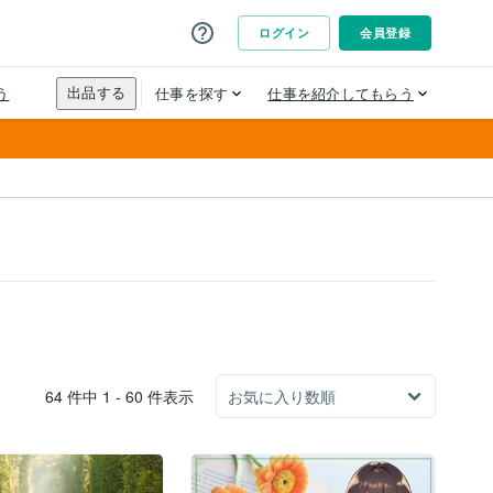
64 件中 1 - 60 件表示