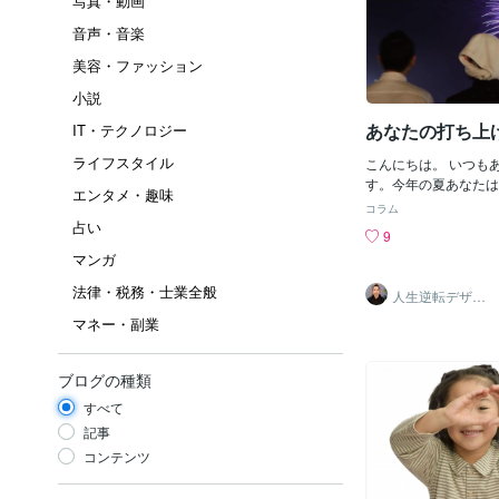
写真・動画
音声・音楽
美容・ファッション
小説
あなたの打ち上
IT・テクノロジー
ライフスタイル
こんにちは。 いつも
す。今年の夏あなたは
エンタメ・趣味
ましたかぁ？ 打ち上
コラム
って 色とりどりで に
占い
9
るくしてくれます。 
マンガ
言えない 物悲しさを
りのあと的な余韻。 
法律・税務・士業全般
人生逆転デザイ
に 人は いつのまにか
ナー☆イマノリ
マネー・副業
るんだと思います。 
れ ヒュ～～～と 叫
がら 一筋の道を残し
ブログの種類
ーーンと これが自分
咲かせる。 で あち
すべて
ら 少しずつ消えていく
記事
なくなってしまったけ
コンテンツ
い出として刻まれ残る
と パーーーンという