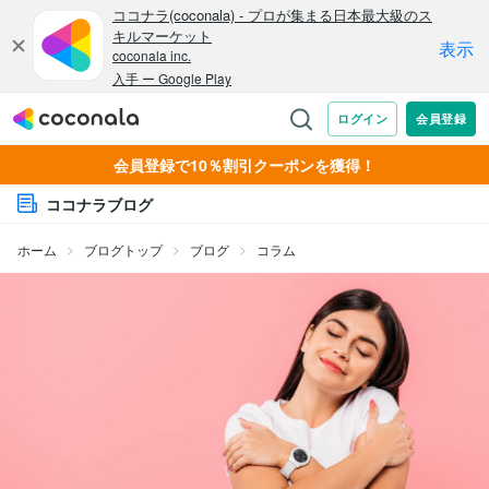
会員登録で10％割引クーポンを獲得！
ココナラブログ
ホーム
ブログトップ
ブログ
コラム