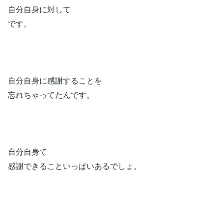
自分自身に対して
です。
自分自身に感謝することを
忘れちゃってたんです。
自分自身て
感謝できることいっぱいあるでしょ。