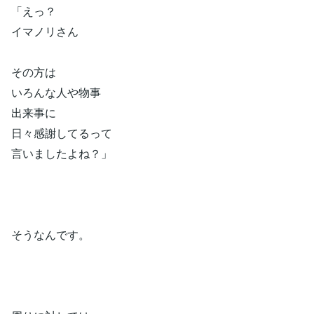
「えっ？
イマノリさん
その方は
いろんな人や物事
出来事に
日々感謝してるって
言いましたよね？」
そうなんです。