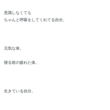
意識しなくても
ちゃんと呼吸をしてくれてる自分。
元気な体。
寝る前の疲れた体。
生きている自分。