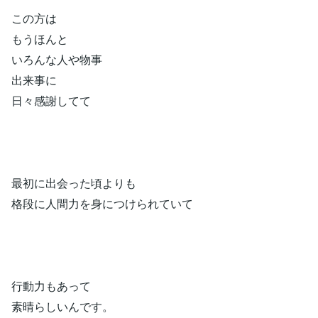
この方は
もうほんと
いろんな人や物事
出来事に
日々感謝してて
最初に出会った頃よりも
格段に人間力を身につけられていて
行動力もあって
素晴らしいんです。