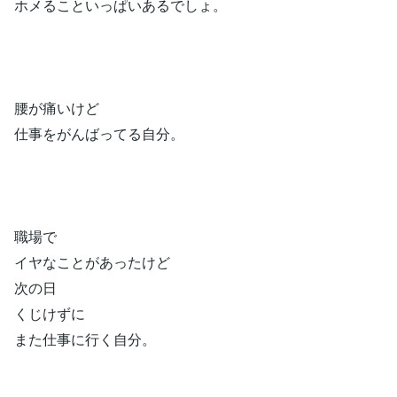
ホメることいっぱいあるでしょ。
腰が痛いけど
仕事をがんばってる自分。
職場で
イヤなことがあったけど
次の日
くじけずに
また仕事に行く自分。