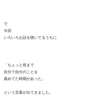
で
今回
いろいろお話を聴いてるうちに
「ちょっと前まで
自分で自分のことを
責めてた時期があった」
という言葉が出てきました。