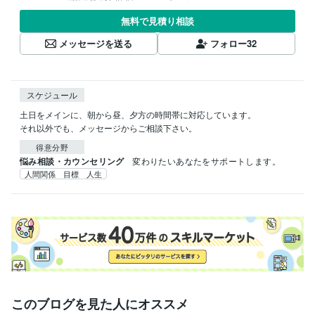
無料で見積り相談
メッセージを送る
フォロー
32
スケジュール
土日をメインに、朝から昼、夕方の時間帯に対応しています。

それ以外でも、メッセージからご相談下さい。
得意分野
悩み相談・カウンセリング
変わりたいあなたをサポートします。
人間関係 目標 人生
このブログを見た人にオススメ