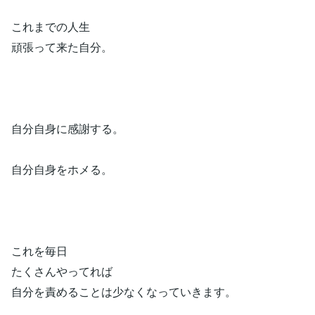
これまでの人生
頑張って来た自分。
自分自身に感謝する。
自分自身をホメる。
これを毎日
たくさんやってれば
自分を責めることは少なくなっていきます。