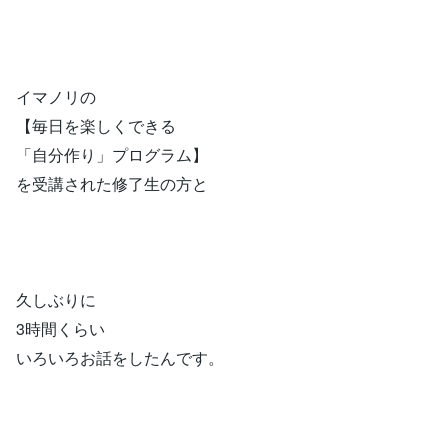
イマノリの
【毎日を楽しくできる
「自分作り」プログラム】
を受講された修了生の方と
久しぶりに
3時間くらい
いろいろお話をしたんです。