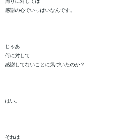
周りに対しては
感謝の心でいっぱいなんです。
じゃあ
何に対して
感謝してないことに気づいたのか？
はい。
それは