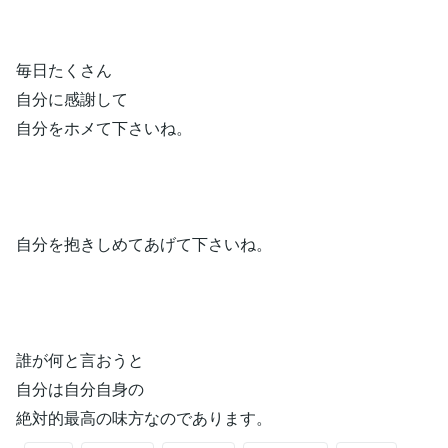
毎日たくさん
自分に感謝して
自分をホメて下さいね。
自分を抱きしめてあげて下さいね。
誰が何と言おうと
自分は自分自身の
絶対的最高の味方なのであります。