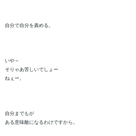
自分で自分を責める。
いや～
そりゃあ苦しいでしょー
ねぇー。
自分までもが
ある意味敵になるわけですから。