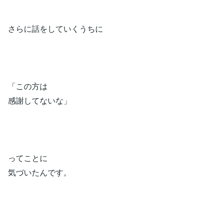
さらに話をしていくうちに
「この方は
感謝してないな」
ってことに
気づいたんです。