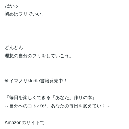
だから
初めはフリでいい。
どんどん
理想の自分のフリをしていこう。
💎イマノリkindle書籍発売中！！
『毎日を楽しくできる「あなた」作りの本』
～自分へのコトバが、あなたの毎日を変えていく～
Amazonのサイトで