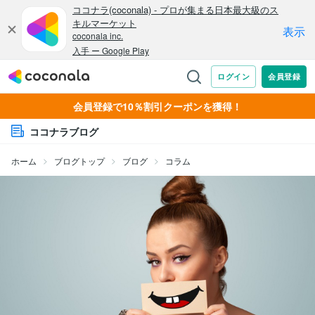
会員登録で10％割引クーポンを獲得！
ココナラブログ
ホーム
ブログトップ
ブログ
コラム