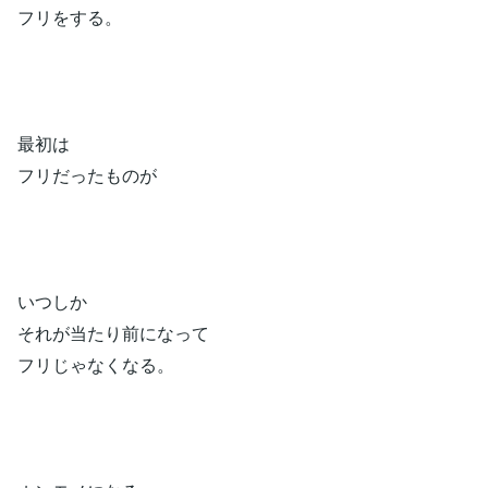
フリをする。
最初は
フリだったものが
いつしか
それが当たり前になって
フリじゃなくなる。