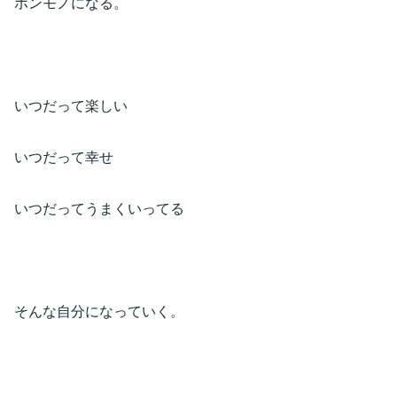
ホンモノになる。
いつだって楽しい
いつだって幸せ
いつだってうまくいってる
そんな自分になっていく。