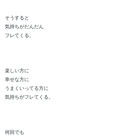
そうすると
気持ちがだんだん
フレてくる。
楽しい方に
幸せな方に
うまくいってる方に
気持ちがフレてくる。
何回でも