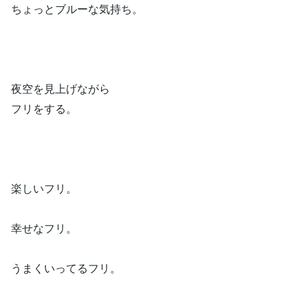
ちょっとブルーな気持ち。
夜空を見上げながら
フリをする。
楽しいフリ。
幸せなフリ。
うまくいってるフリ。