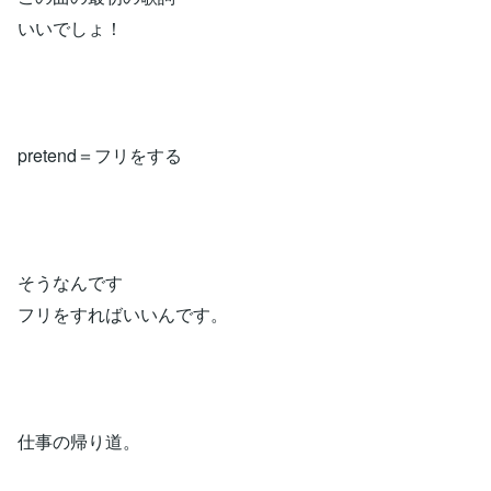
いいでしょ！
pretend＝フリをする
そうなんです
フリをすればいいんです。
仕事の帰り道。