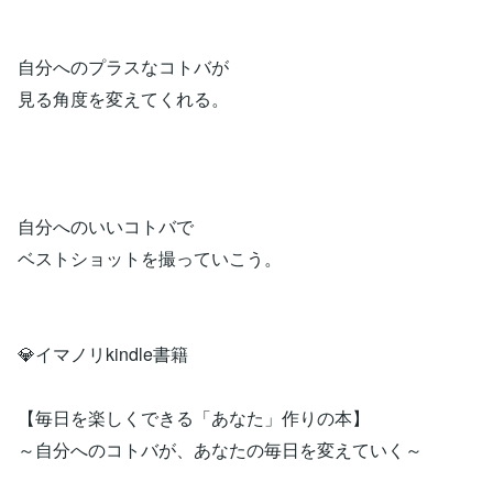
自分へのプラスなコトバが
見る角度を変えてくれる。
自分へのいいコトバで
ベストショットを撮っていこう。
💎イマノリkindle書籍
【毎日を楽しくできる「あなた」作りの本】
～自分へのコトバが、あなたの毎日を変えていく～