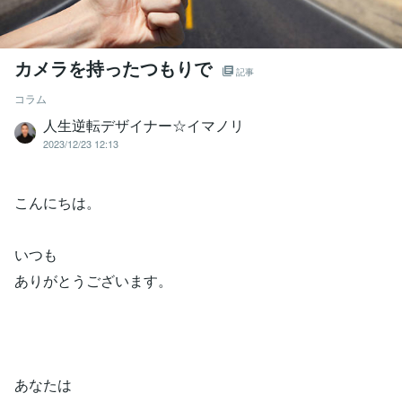
カメラを持ったつもりで
記事
コラム
人生逆転デザイナー☆イマノリ
2023/12/23 12:13
こんにちは。
いつも
ありがとうございます。
あなたは