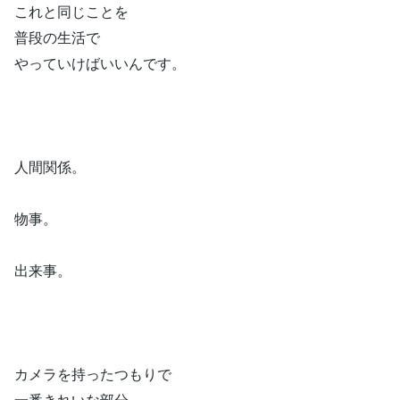
これと同じことを
普段の生活で
やっていけばいいんです。
人間関係。
物事。
出来事。
カメラを持ったつもりで
一番きれいな部分