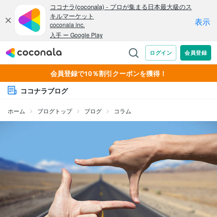
会員登録で10％割引クーポンを獲得！
ココナラブログ
ホーム
ブログトップ
ブログ
コラム