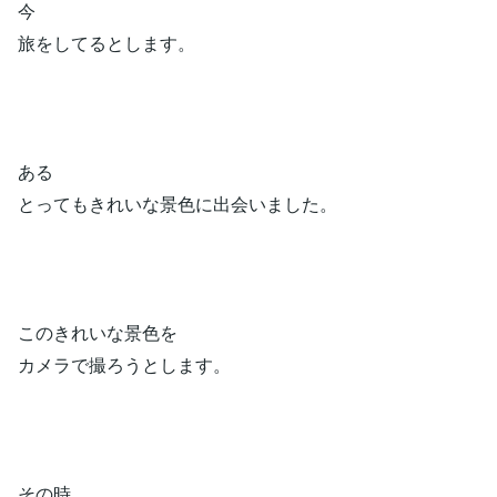
今
旅をしてるとします。
ある
とってもきれいな景色に出会いました。
このきれいな景色を
カメラで撮ろうとします。
その時