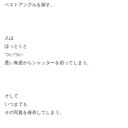
ベストアングルを探す。
人は
ほっとくと
ついつい
悪い角度からシャッターを切ってしまう。
そして
いつまでも
その写真を保存してしまう。