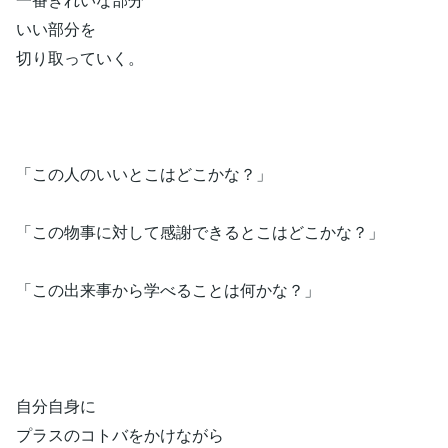
いい部分を
切り取っていく。
「この人のいいとこはどこかな？」
「この物事に対して感謝できるとこはどこかな？」
「この出来事から学べることは何かな？」
自分自身に
プラスのコトバをかけながら