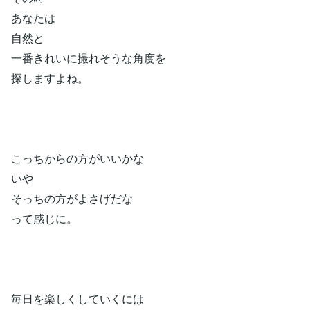
あなたは
自然と
一番きれいに撮れそうな角度を
探しますよね。
こっちからの方がいいかな
いや
そっちの方がよさげだな
って感じに。
毎日を楽しくしていくには