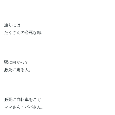
通りには
たくさんの必死な顔。
駅に向かって
必死に走る人。
必死に自転車をこぐ
ママさん・パパさん。