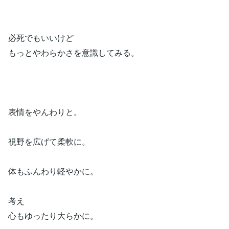
必死でもいいけど
もっとやわらかさを意識してみる。
表情をやんわりと。
視野を広げて柔軟に。
体もふんわり軽やかに。
考え
心もゆったり大らかに。