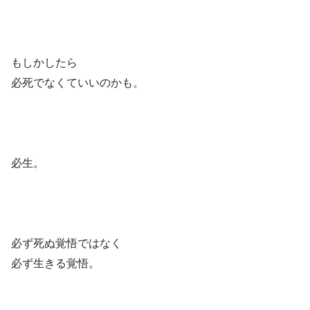
もしかしたら
必死でなくていいのかも。
必生。
必ず死ぬ覚悟ではなく
必ず生きる覚悟。