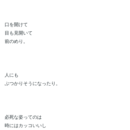
口を開けて
目も見開いて
前のめり。
人にも
ぶつかりそうになったり。
必死な姿ってのは
時にはカッコいいし