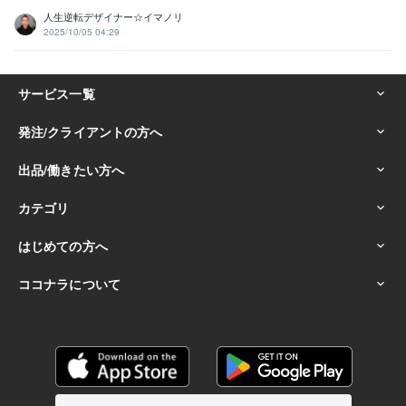
人生逆転デザイナー☆イマノリ
2025/10/05 04:29