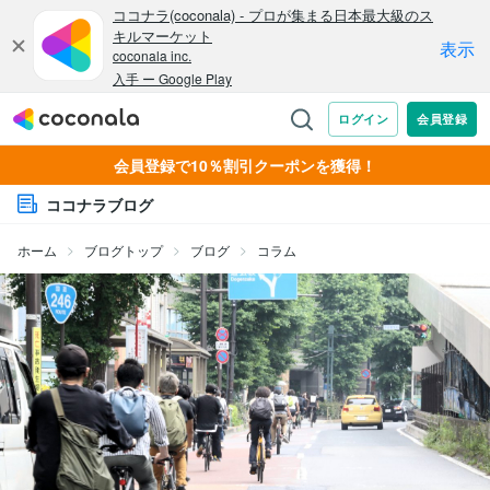
会員登録で10％割引クーポンを獲得！
ココナラブログ
ホーム
ブログトップ
ブログ
コラム