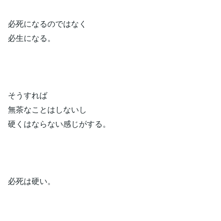
必死になるのではなく
必生になる。
そうすれば
無茶なことはしないし
硬くはならない感じがする。
必死は硬い。