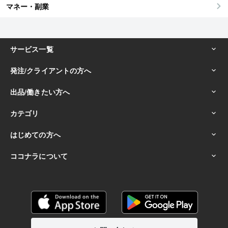
マネー・副業