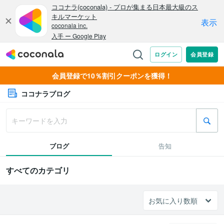
会員登録で10％割引クーポンを獲得！
ココナラブログ
ブログ
告知
すべてのカテゴリ