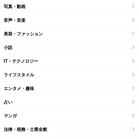
写真・動画
音声・音楽
美容・ファッション
小説
IT・テクノロジー
ライフスタイル
エンタメ・趣味
占い
マンガ
法律・税務・士業全般