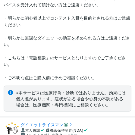
バイスを受け入れて頂けない方はご遠慮ください。

・明らかに初心者以上でコンテスト入賞を目的とされる方はご遠慮
ください

・明らかに無謀なダイエットの助言を求められる方はご遠慮くださ
い。

・こちらは「電話相談」のサービスとなりますのでご了承くださ
い。

・ご不明な点はご購入前に予めご相談ください。
※本サービスは医療行為・診断ではありません。効果には
個人差があります。症状がある場合や心身の不調がある
場合は、医療機関・専門機関にご相談ください。
ダイエットライスマン
本人確認
機密保持契約(NDA)
インボイス発行事業者