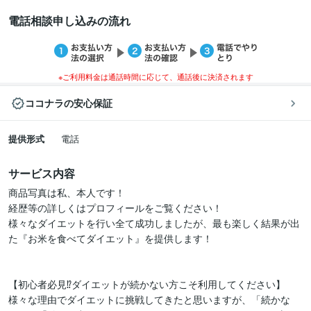
電話相談申し込みの流れ
※ご利用料金は通話時間に応じて、通話後に決済されます
ココナラの安心保証
提供形式
電話
サービス内容
商品写真は私、本人です！

経歴等の詳しくはプロフィールをご覧ください！

様々なダイエットを行い全て成功しましたが、最も楽しく結果が出
た『お米を食べてダイエット』を提供します！

【初心者必見⁉ダイエットが続かない方こそ利用してください】

様々な理由でダイエットに挑戦してきたと思いますが、「続かな