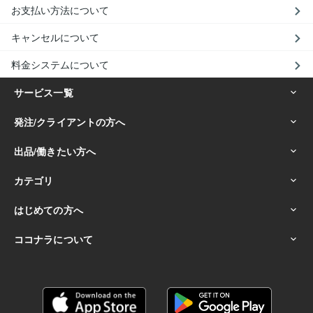
お支払い方法について
キャンセルについて
料金システムについて