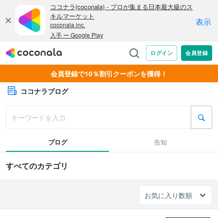
会員登録で10％割引クーポンを獲得！
ココナラブログ
ブログ
告知
すべてのカテゴリ