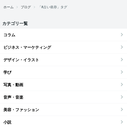
ホーム
ブログ
「#占い依存」タグ
カテゴリ一覧
コラム
ビジネス・マーケティング
デザイン・イラスト
学び
写真・動画
音声・音楽
美容・ファッション
小説