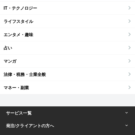
IT・テクノロジー
ライフスタイル
エンタメ・趣味
占い
マンガ
法律・税務・士業全般
マネー・副業