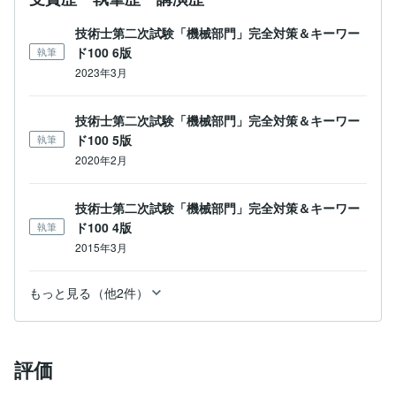
技術士第二次試験「機械部門」完全対策＆キーワー
ド100 6版
執筆
2023年3月
技術士第二次試験「機械部門」完全対策＆キーワー
ド100 5版
執筆
2020年2月
技術士第二次試験「機械部門」完全対策＆キーワー
ド100 4版
執筆
2015年3月
もっと見る（他2件）
評価