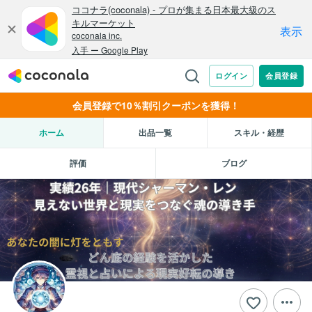
会員登録で10％割引クーポンを獲得！
ホーム
出品一覧
スキル・経歴
評価
ブログ