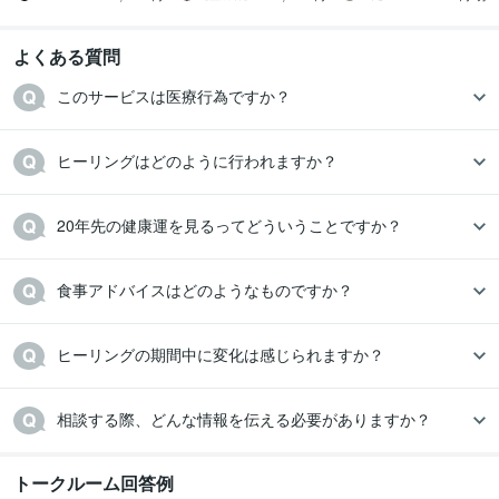
よくある質問
このサービスは医療行為ですか？
ヒーリングはどのように行われますか？
20年先の健康運を見るってどういうことですか？
食事アドバイスはどのようなものですか？
ヒーリングの期間中に変化は感じられますか？
相談する際、どんな情報を伝える必要がありますか？
トークルーム回答例