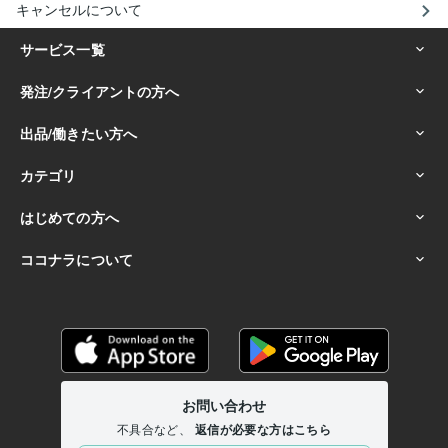
キャンセルについて