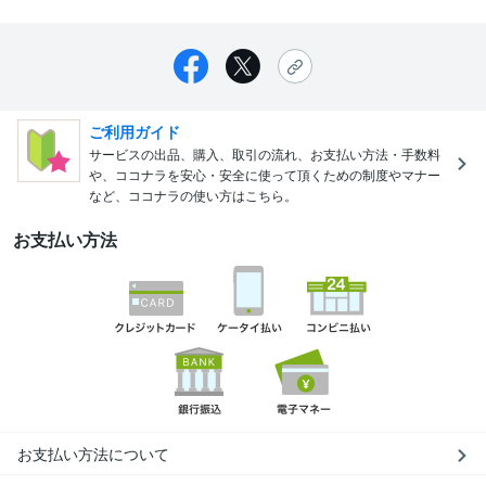
ご利用ガイド
サービスの出品、購入、取引の流れ、お支払い方法・手数料
や、ココナラを安心・安全に使って頂くための制度やマナー
など、ココナラの使い方はこちら。
お支払い方法
お支払い方法について