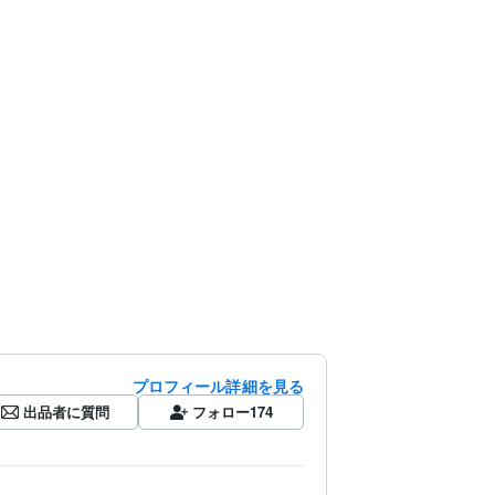
プロフィール詳細を見る
出品者に質問
フォロー
174