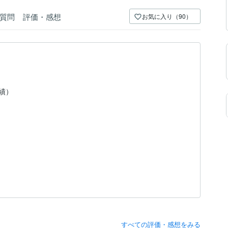
質問
評価・感想
お気に入り（90）
実績）
すべての評価・感想をみる