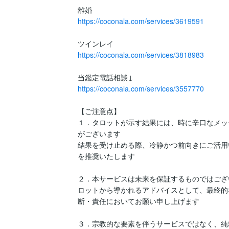
https://coconala.com/services/3619591
https://coconala.com/services/3818983
https://coconala.com/services/3557770
【ご注意点】

１．タロットが示す結果には、時に辛口なメッ
がございます

結果を受け止める際、冷静かつ前向きにご活用
を推奨いたします

２．本サービスは未来を保証するものではござ
ロットから導かれるアドバイスとして、最終的
断・責任においてお願い申し上げます

３．宗教的な要素を伴うサービスではなく、純