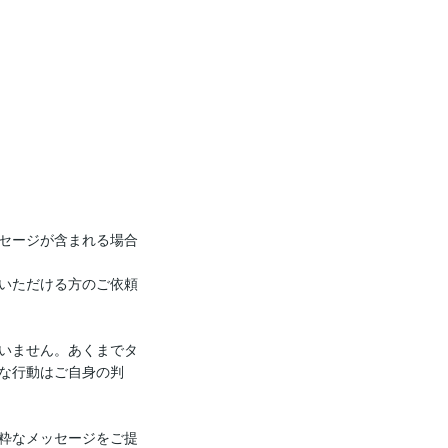
セージが含まれる場合
いただける方のご依頼
いません。あくまでタ
な行動はご自身の判
粋なメッセージをご提