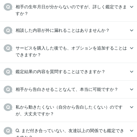
相手の生年月日が分からないのですが、詳しく鑑定できま
すか？
相談した内容が外に漏れることはありませんか？
サービスを購入した後でも、オプションを追加することは
できますか？
鑑定結果の内容を質問することはできますか？
相手から告白させることなんて、本当に可能ですか？ 
私から動きたくない（自分から告白したくない）のです
Q. まだ付き合っていない、友達以上の関係でも鑑定でき