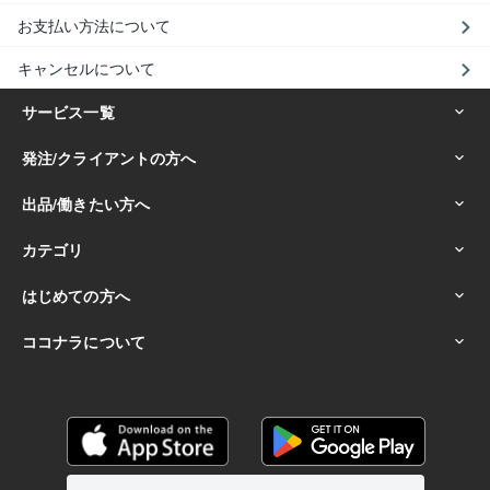
お支払い方法について
キャンセルについて