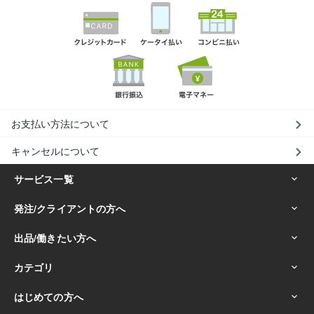
お支払い方法について
キャンセルについて