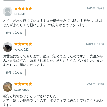
2025年12月6日
NO☆MO
とても効果を感じています！また様子をみてお願いするかもしれま
せんがよろしくお願いします(^^)ありがとうございます。
参考になった
2025年11月17日
yuyayo522
お世話になっております。鑑定は初めてだったのですが、先生から
のお言葉にすごく励まされました。ありがとうございました。また
よろしくお願いいたします。
参考になった
2025年11月3日
payphones
鑑定と施術ありがとうございました。

とても嬉しい結果でしたので、ポジティブに過ごして行こうと思い
ます。
