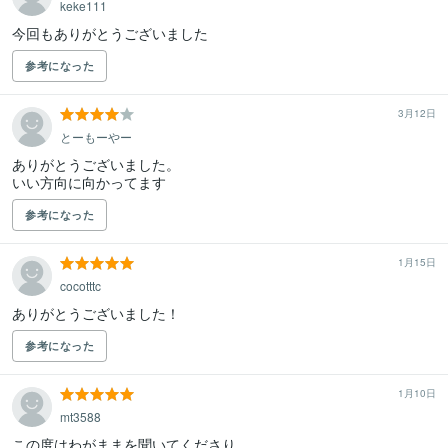
keke111
今回もありがとうございました
参考になった
3月12日
とーもーやー
ありがとうございました。

いい方向に向かってます
参考になった
1月15日
cocotttc
ありがとうございました！
参考になった
1月10日
mt3588
この度はわがままを聞いてくださり
