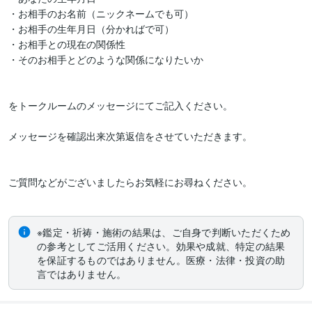
・お相手のお名前（ニックネームでも可）

・お相手の生年月日（分かればで可）

・お相手との現在の関係性

・そのお相手とどのような関係になりたいか

をトークルームのメッセージにてご記入ください。

メッセージを確認出来次第返信をさせていただきます。

ご質問などがございましたらお気軽にお尋ねください。

※鑑定・祈祷・施術の結果は、ご自身で判断いただくため
の参考としてご活用ください。効果や成就、特定の結果
を保証するものではありません。医療・法律・投資の助
言ではありません。