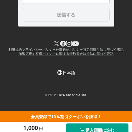
会員登録で10％割引クーポンを獲得！
1,000
円
購入画面に進む