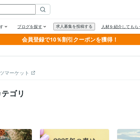
会員登録で10％割引クーポンを獲得！
ツマーケット
カテゴリ