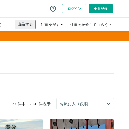
77 件中 1 - 60 件表示