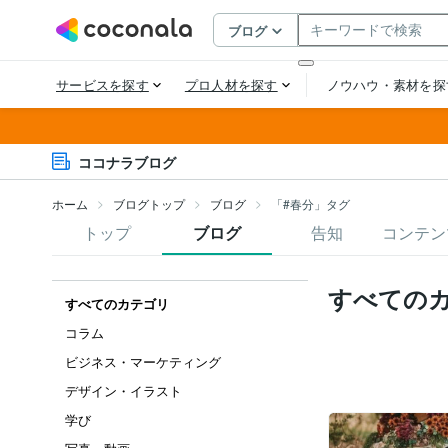
ココナラブログ
ホーム
ブログトップ
ブログ
「#春分」タグ
トップ
ブログ
告知
コンテン
すべての
すべてのカテゴリ
コラム
ビジネス・マーケティング
デザイン・イラスト
学び