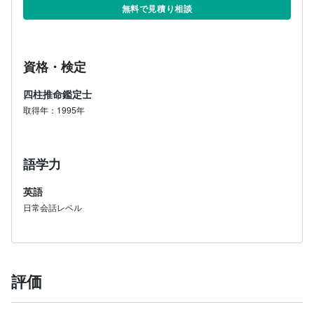
無料で見積り相談
資格・検定
四柱推命鑑定士
取得年：1995年
語学力
英語
日常会話レベル
評価