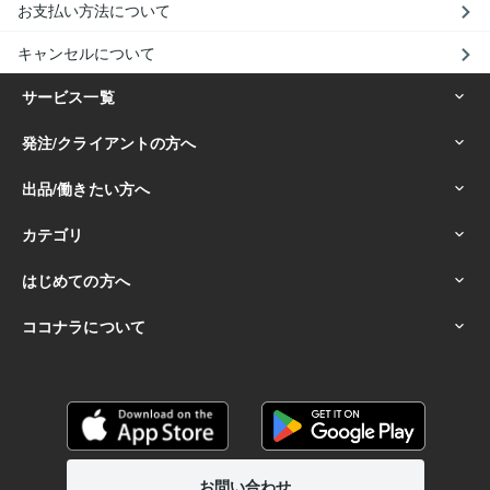
お支払い方法について
キャンセルについて