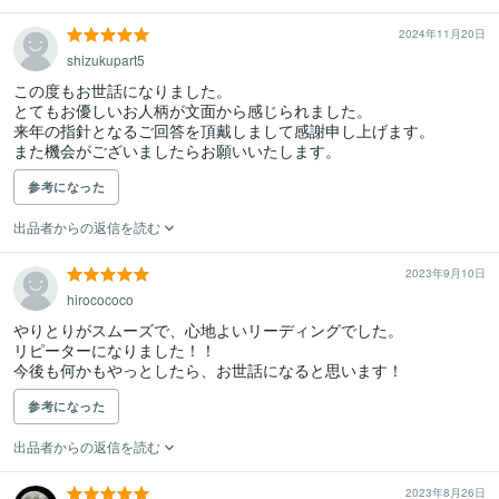
2024年11月20日
shizukupart5
この度もお世話になりました。

とてもお優しいお人柄が文面から感じられました。

来年の指針となるご回答を頂戴しまして感謝申し上げます。

参考になった
出品者からの返信を読む
2023年9月10日
hirocococo
やりとりがスムーズで、心地よいリーディングでした。

リピーターになりました！！

今後も何かもやっとしたら、お世話になると思います！
参考になった
出品者からの返信を読む
2023年8月26日