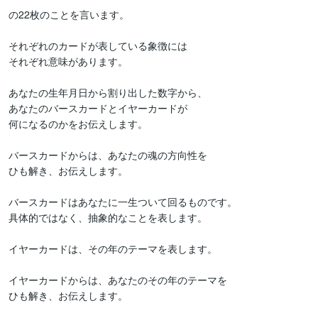
の22枚のことを言います。

それぞれのカードが表している象徴には

それぞれ意味があります。

あなたの生年月日から割り出した数字から、

あなたのバースカードとイヤーカードが

何になるのかをお伝えします。

バースカードからは、あなたの魂の方向性を

ひも解き、お伝えします。

バースカードはあなたに一生ついて回るものです。

具体的ではなく、抽象的なことを表します。

イヤーカードは、その年のテーマを表します。

イヤーカードからは、あなたのその年のテーマを

ひも解き、お伝えします。
