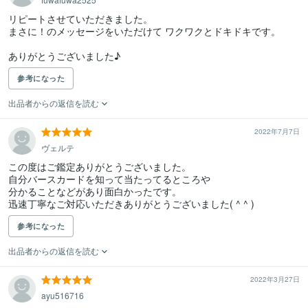
リピートさせていただきました。

まさに！のメッセージをいただけて ワクワクとドキドキです。

ありがとうございました♪
参考になった
出品者からの返信を読む
2022年7月7日
ヴェルテ
この度はご鑑定ありがとうございました。

自分バースカードを知って当たってるところや

分かることなどがあり面白かったです。

迅速丁寧なご対応いただきありがとうございました( ^ ^ )
参考になった
出品者からの返信を読む
2022年3月27日
ayu516716