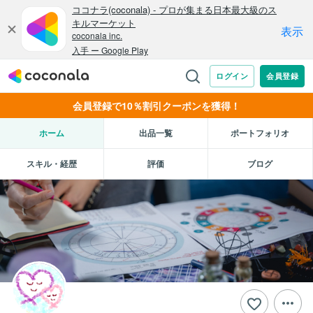
会員登録で10％割引クーポンを獲得！
ホーム
出品一覧
ポートフォリオ
スキル・経歴
評価
ブログ