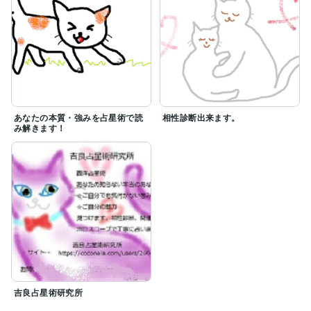
あなたの本質・強みを占星術で読
相性診断出来ます。
み解きます！
吉良占星術研究所