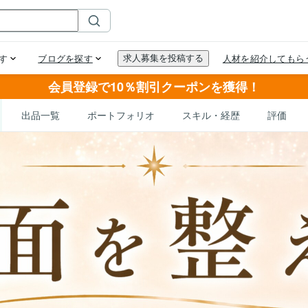
会員登録で10％割引クーポンを獲得！
出品一覧
ポートフォリオ
スキル・経歴
評価