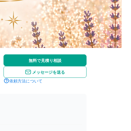
無料で見積り相談
メッセージを送る
依頼方法について