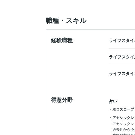
職種・スキル
経験職種
ライフスタイ
ライフスタイ
ライフスタイ
得意分野
占い
・ホロスコープ
・アカシックレ
アカシックレ
過去世から今
繊細な方の心