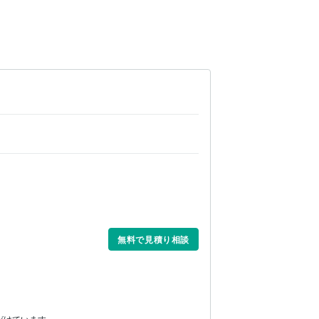
無料で見積り相談
がけています。