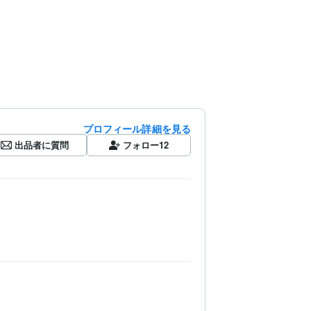
プロフィール詳細を見る
出品者に質問
フォロー
12