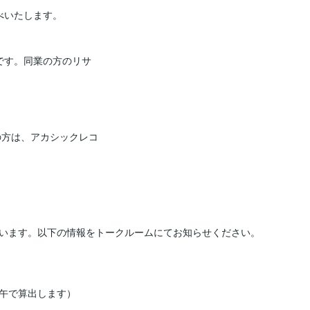
いたします。

です。同業の方のリサ
の方は、アカシックレコ
います。以下の情報をトークルームにてお知らせください。

午で算出します）
