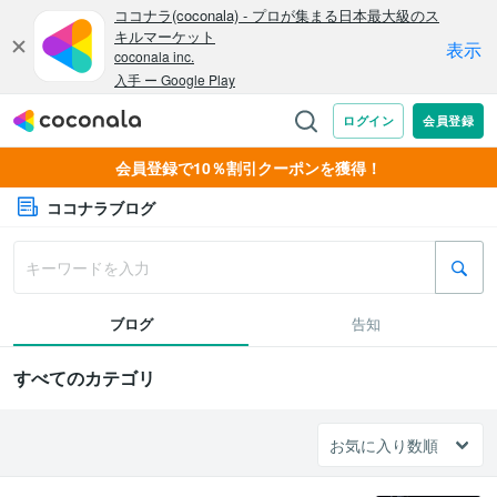
会員登録で10％割引クーポンを獲得！
ココナラブログ
ブログ
告知
すべてのカテゴリ