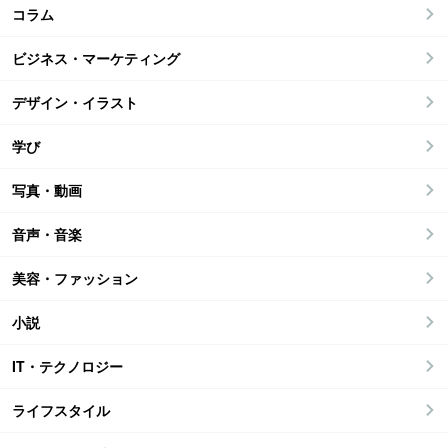
コラム
ビジネス・マーケティング
デザイン・イラスト
学び
写真・動画
音声・音楽
美容・ファッション
小説
IT・テクノロジー
ライフスタイル