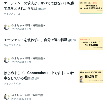
エージェントの求人が、すべてではない｜転職
で見落とされがちな話
記事
ライフスタイル
やまちゃ〜転職・就職支援〜
2026/08/07 01:39
エージェントを使わずに、自分で選ぶ転職
記事
ライフスタイル
やまちゃ〜転職・就職支援〜
2026/08/07 01:22
はじめまして、Connectiaの山中です｜この仕
事をしている理由
記事
ライフスタイル
やまちゃ〜転職・就職支援〜
2026/08/07 00:32