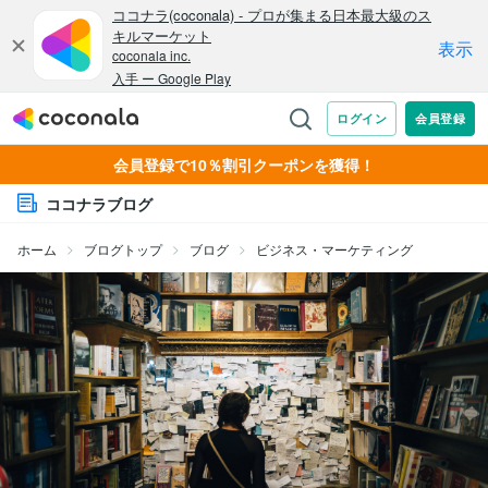
会員登録で10％割引クーポンを獲得！
ココナラブログ
ホーム
ブログトップ
ブログ
ビジネス・マーケティング