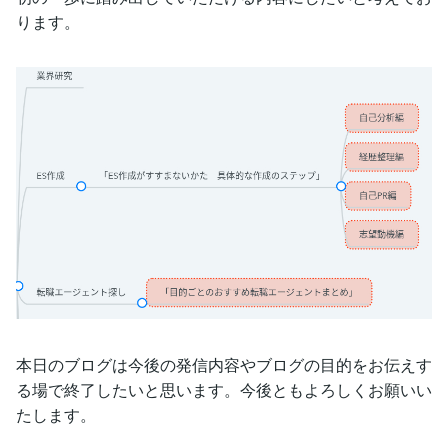
ります。
本日のブログは今後の発信内容やブログの目的をお伝えす
る場で終了したいと思います。今後ともよろしくお願いい
たします。