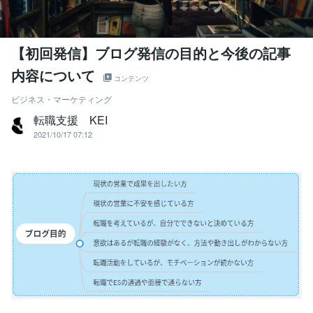
【初回発信】ブログ発信の目的と今後の記事
内容について
コンテンツ
ビジネス・マーケティング
転職支援 KEI
2021/10/17 07:12