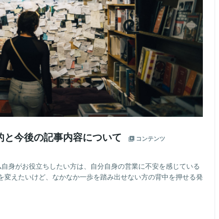
的と今後の記事内容について
コンテンツ
私自身がお役立ちしたい方は、自分自身の営業に不安を感じている
を変えたいけど、なかなか一歩を踏み出せない方の背中を押せる発