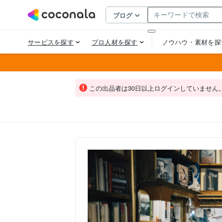
この出品者は30日以上ログインしていません