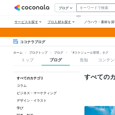
ココナラブログ
ホーム
ブログトップ
ブログ
「#スケジュール管理」タグ
トップ
ブログ
告知
コンテン
すべての
すべてのカテゴリ
コラム
ビジネス・マーケティング
デザイン・イラスト
学び