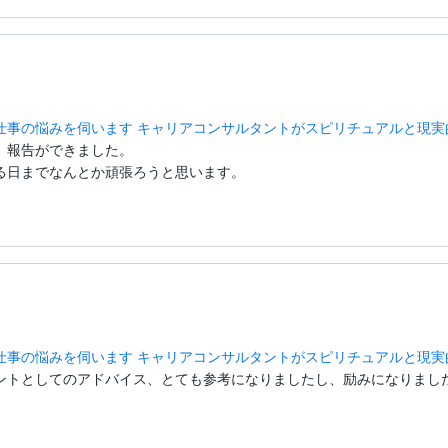
仕事の悩みを伺います キャリアコンサルタントがスピリチュアルと現実
報告ができました。

る日までなんとか頑張ろうと思います。
仕事の悩みを伺います キャリアコンサルタントがスピリチュアルと現実
ントとしてのアドバイス、とても参考になりましたし、励みになりまし