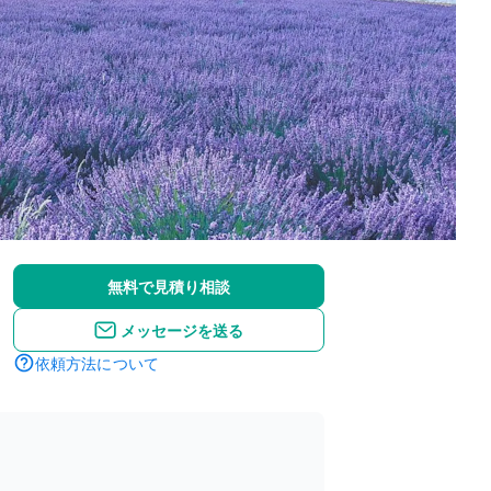
無料で見積り相談
メッセージを送る
依頼方法について