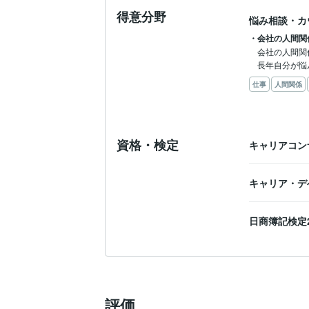
得意分野
悩み相談・カ
・会社の人間関
会社の人間関
長年自分が悩
仕事
人間関係
資格・検定
キャリアコン
キャリア・デ
日商簿記検定
評価