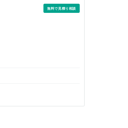
無料で見積り相談