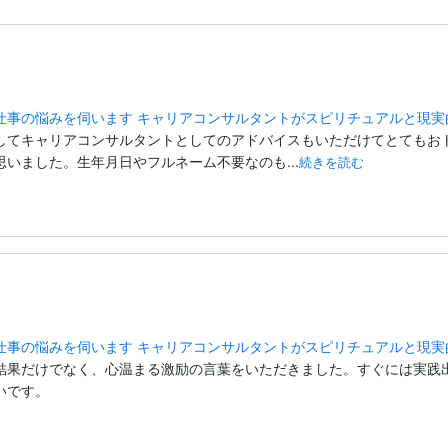
仕事の悩みを伺います キャリアコンサルタントがスピリチュアルと現実
してキャリアコンサルタントとしてのアドバイスもいただけてとてもお
いました。生年月日やフルネーム不要なのも...
続きを読む
仕事の悩みを伺います キャリアコンサルタントがスピリチュアルと現実
結果だけでなく、心温まる激励の言葉をいただきました。すぐには実践
いです。