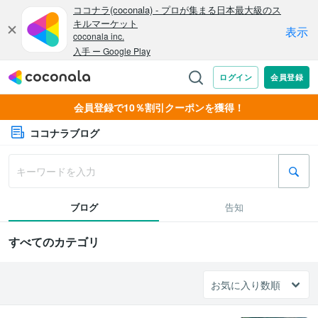
会員登録で10％割引クーポンを獲得！
ココナラブログ
ブログ
告知
すべてのカテゴリ