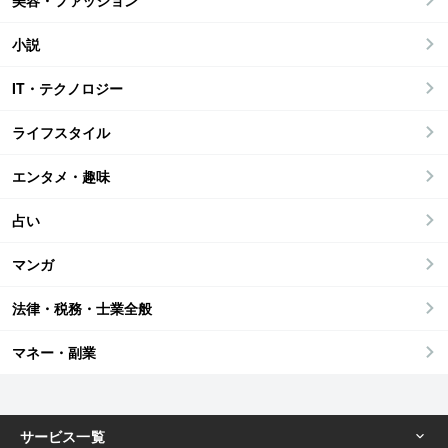
美容・ファッション
小説
IT・テクノロジー
ライフスタイル
エンタメ・趣味
占い
マンガ
法律・税務・士業全般
マネー・副業