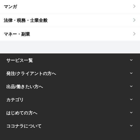
マンガ
法律・税務・士業全般
マネー・副業