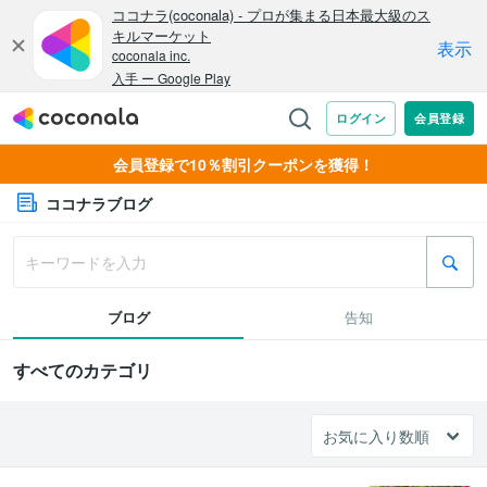
会員登録で10％割引クーポンを獲得！
ココナラブログ
ブログ
告知
すべてのカテゴリ