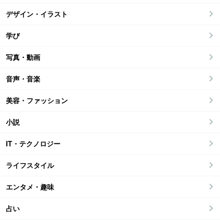
デザイン・イラスト
学び
写真・動画
音声・音楽
美容・ファッション
小説
IT・テクノロジー
ライフスタイル
エンタメ・趣味
占い