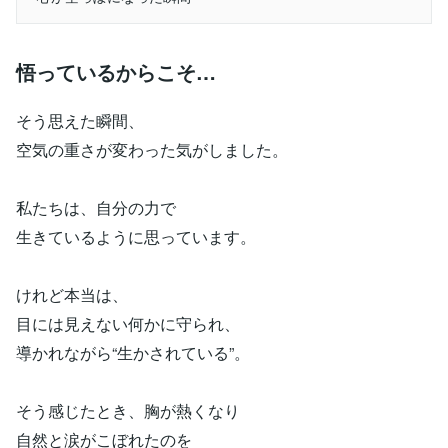
悟っているからこそ…
そう思えた瞬間、
空気の重さが変わった気がしました。
私たちは、自分の力で
生きているように思っています。
けれど本当は、
目には見えない何かに守られ、
導かれながら“生かされている”。
そう感じたとき、胸が熱くなり
自然と涙がこぼれたのを