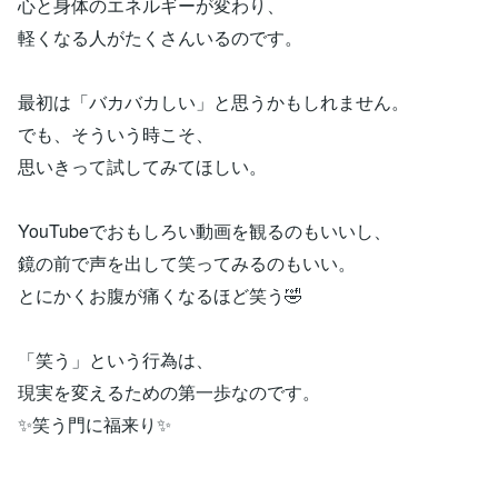
心と身体のエネルギーが変わり、
軽くなる人がたくさんいるのです。
最初は「バカバカしい」と思うかもしれません。
でも、そういう時こそ、
思いきって試してみてほしい。
YouTubeでおもしろい動画を観るのもいいし、
鏡の前で声を出して笑ってみるのもいい。
とにかくお腹が痛くなるほど笑う🤣
「笑う」という行為は、
現実を変えるための第一歩なのです。
✨笑う門に福来り✨