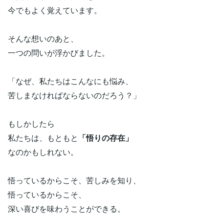
今でもよく覚えています。
そんな想いのあと、
一つの問いが浮かびました。
「なぜ、私たちはこんなにも悩み、
苦しまなければならないのだろう？」
もしかしたら
私たちは、もともと
「悟りの存在」
なのかもしれない。
悟っているからこそ、苦しみを知り、
悟っているからこそ、
深い喜びを味わうことができる。