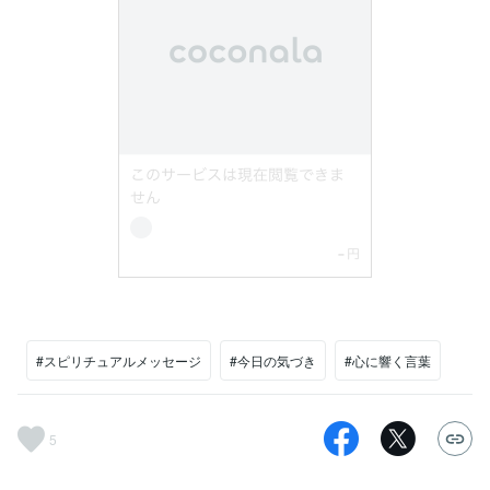
#スピリチュアルメッセージ
#今日の気づき
#心に響く言葉
5