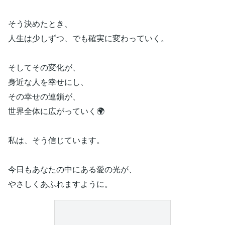
そう決めたとき、
人生は少しずつ、でも確実に変わっていく。
そしてその変化が、
身近な人を幸せにし、
その幸せの連鎖が、
世界全体に広がっていく🌍
私は、そう信じています。
今日もあなたの中にある愛の光が、
やさしくあふれますように。