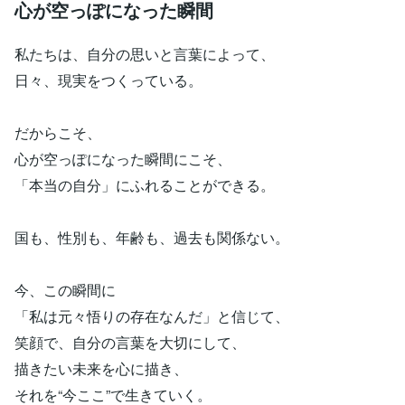
心が空っぽになった瞬間
私たちは、自分の思いと言葉によって、
日々、現実をつくっている。
だからこそ、
心が空っぽになった瞬間にこそ、
「本当の自分」にふれることができる。
国も、性別も、年齢も、過去も関係ない。
今、この瞬間に
「私は元々悟りの存在なんだ」と信じて、
笑顔で、自分の言葉を大切にして、
描きたい未来を心に描き、
それを“今ここ”で生きていく。