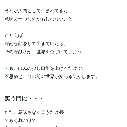
それが人間として生まれてきた、
意味の一つなのかもしれない、と。
たとえば、
深刻な顔をして生きていたら、
その深刻さが、世界を色づけてしまう。
でも、ほんの少し口角を上げるだけで、
不思議と、目の前の世界が変わる気がします。
笑う門に・・・
ただ、意味もなく笑うだけ😂
でもそれだけで、