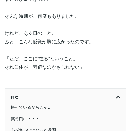
そんな時期が、何度もありました。
けれど、ある日のこと。
ふと、こんな感覚が胸に広がったのです。
「ただ、ここに“在る”ということ。
それ自体が、奇跡なのかもしれない」
目次
悟っているからこそ…
笑う門に・・・
心が空っぽになった瞬間