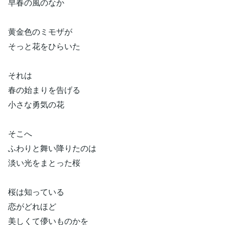
早春の風のなか
黄金色のミモザが
そっと花をひらいた
それは
春の始まりを告げる
小さな勇気の花
そこへ
ふわりと舞い降りたのは
淡い光をまとった桜
桜は知っている
恋がどれほど
美しくて儚いものかを