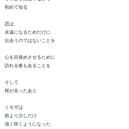
初めて知る
恋は
永遠になるためだけに
出会うのではないことを
心を目覚めさせるために
訪れる春もあることを
そして
桜が去ったあと
ミモザは
前より少しだけ
強く咲くようになった