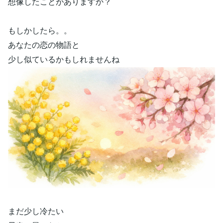
想像したことがありますか？
もしかしたら。。
あなたの恋の物語と
少し似ているかもしれませんね
まだ少し冷たい