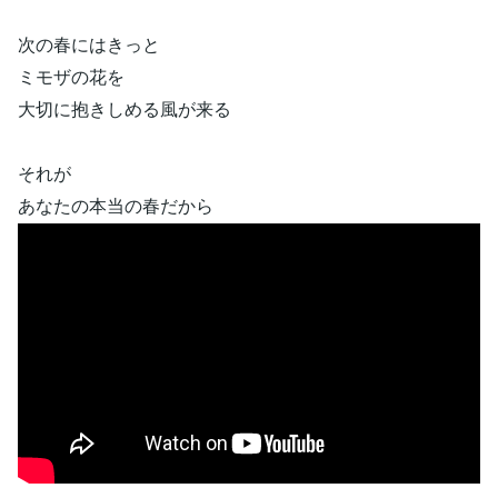
次の春にはきっと
ミモザの花を
大切に抱きしめる風が来る
それが
あなたの本当の春だから