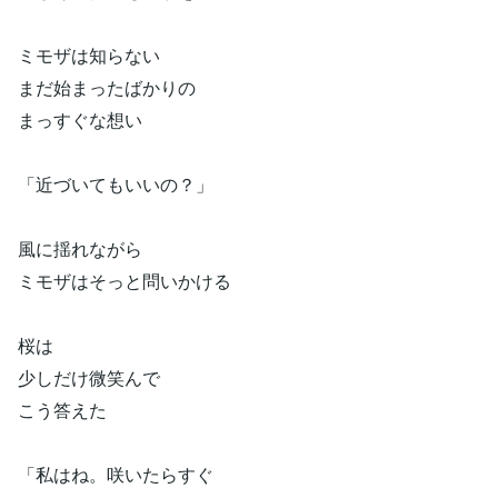
ミモザは知らない
まだ始まったばかりの
まっすぐな想い
「近づいてもいいの？」
風に揺れながら
ミモザはそっと問いかける
桜は
少しだけ微笑んで
こう答えた
「私はね。咲いたらすぐ