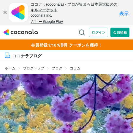
会員登録で10％割引クーポンを獲得！
ココナラブログ
ホーム
ブログトップ
ブログ
コラム