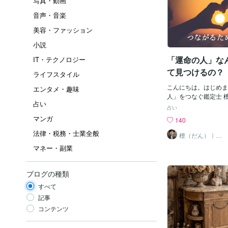
写真・動画
音声・音楽
美容・ファッション
小説
「運命の人」な
IT・テクノロジー
て見つけるの？
ライフスタイル
こんにちは。はじめま
エンタメ・趣味
人」をつなぐ鑑定士 
占い
がたどり着いた「運命
占い
言うと、 「相手の幸
マンガ
140
ができ、 求めなくて
法律・税務・士業全般
与えてもらえる」 そ
檀（だん）｜運
命の人をつなぐ
です。 一生一緒に笑
マネー・副業
鑑定士
る、 特に望まなくて
せをもらえている、 
相手の幸せを一番に願
ブログの種類
な、恋愛、結婚関係を
すべて
「運命の人」 なので
当にこの世にいるの？
記事
ても、私なんか出会え
コンテンツ
そんな風に思いません
はそう思って恋愛をし