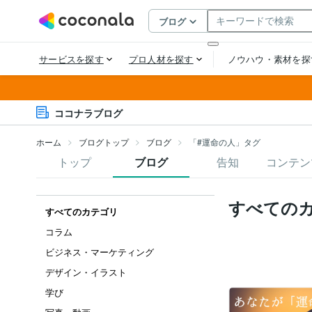
ココナラブログ
ホーム
ブログトップ
ブログ
「#運命の人」タグ
トップ
ブログ
告知
コンテン
すべての
すべてのカテゴリ
コラム
ビジネス・マーケティング
デザイン・イラスト
学び