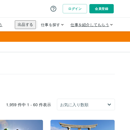
1,959 件中 1 - 60 件表示