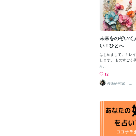
受け取らずに自分から
識に飛び込むという逆
ですそれが特殊なこと
中学生のとき姉が相手
されて視える視えない
としてるとき「だった
未来をのぞいて
いいんだよ」といった
をされました。普通は
い！ひとへ
だ、普通にエンパス能
の意識に入り込んだ方
はじめまして。キレイ
スまで読み取れること
します。 ものすごく
人が自分に対して思っ
まず、占い師っていう
占い
い通常のエンパスを用
名乗るのも拒否反応が
12
実際に鑑定であった例
て、占いっていうもの
彼女に向ける本音の中
が目に見えないだけに
占術研究家 望
月 澪
をしなくていいから安
す。 知らなかったの
がありました。皆さん
ブームだとかで 市場
どう思いますか？なん
もインスタでも AI占
間に思われるように感
るみたいです。 AIに
ね。でも逆エンパスを
が楽しいんだろう・・
も紐解けたりします。
すが・・ どこかで 
経験の中で相手に期待
ほしい」 「未来をの
自分が相手から期待を
りせず人生、楽したい
はお互いへの要求が高
体を聞いてそれを探す