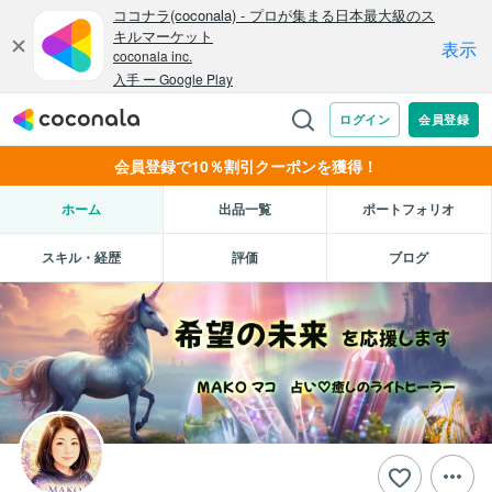
会員登録で10％割引クーポンを獲得！
ホーム
出品一覧
ポートフォリオ
スキル・経歴
評価
ブログ