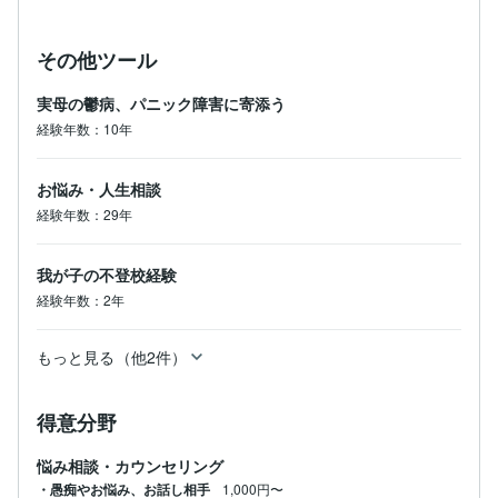
その他ツール
実母の鬱病、パニック障害に寄添う
経験年数：10年
お悩み・人生相談
経験年数：29年
我が子の不登校経験
経験年数：2年
もっと見る（他2件）
得意分野
悩み相談・カウンセリング
・愚痴やお悩み、お話し相手
1,000円〜