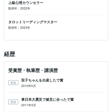
上級心理カウンセラー
取得年：2022年
タロットリーディングマスター
取得年：2023年
経歴
受賞歴・執筆歴・講演歴
双子ちゃんを出産したで賞
受賞
2010年5月
東日本大震災で被災に合ったで賞
受賞
2011年3月