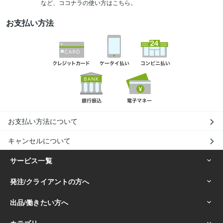
など、ココナラの使い方はこちら。
お支払い方法
お支払い方法について
キャンセルについて