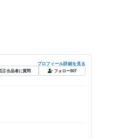
プロフィール詳細を見る
出品者に質問
フォロー
507