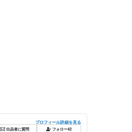
プロフィール詳細を見る
出品者に質問
フォロー
42