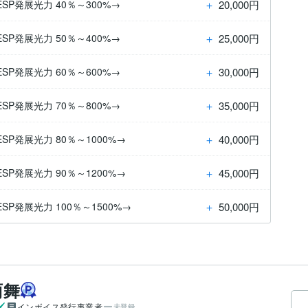
＋
20,000円
P発展光力 40％～300%→
＋
25,000円
P発展光力 50％～400%→
＋
30,000円
P発展光力 60％～600%→
＋
35,000円
P発展光力 70％～800%→
＋
40,000円
発展光力 80％～1000%→
＋
45,000円
発展光力 90％～1200%→
＋
50,000円
発展光力 100％～1500%→
雨舞
インボイス発行事業者
未登録