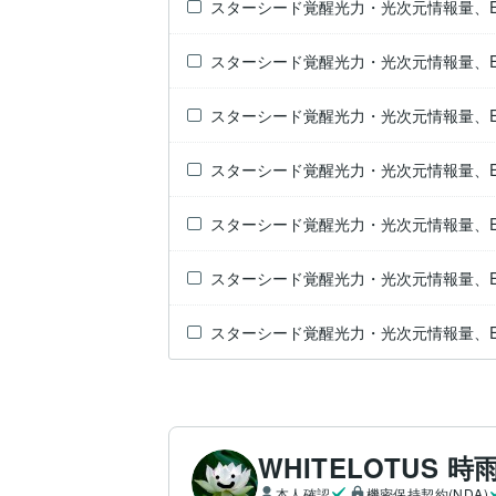
スターシード覚醒光力・光次元情報量、ES
スターシード覚醒光力・光次元情報量、ES
スターシード覚醒光力・光次元情報量、ES
スターシード覚醒光力・光次元情報量、ES
スターシード覚醒光力・光次元情報量、ESP
スターシード覚醒光力・光次元情報量、ESP
スターシード覚醒光力・光次元情報量、ESP
WHITELOTUS 時
本人確認
機密保持契約(NDA)