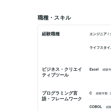
職種・スキル
経験職種
エンジニア
/
ライフスタイ
ビジネス・クリエイ
Excel
経験
ティブツール
プログラミング言
C
経験年数
:
語・フレームワーク
COBOL
経