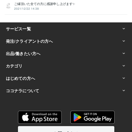
ご縁頂いた全ての方に感謝申し上げます✨
2021/12/22 14:38