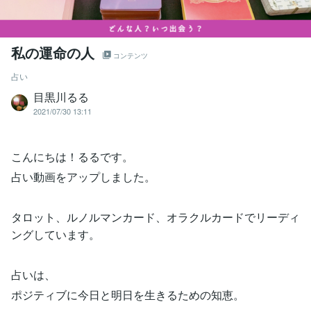
私の運命の人
コンテンツ
占い
目黒川るる
2021/07/30 13:11
こんにちは！るるです。
占い動画をアップしました。
タロット、ルノルマンカード、オラクルカードでリーディ
ングしています。
占いは、
ポジティブに今日と明日を生きるための知恵。