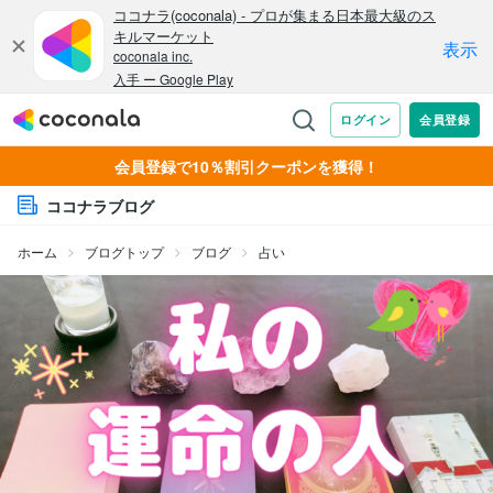
会員登録で10％割引クーポンを獲得！
ココナラブログ
ホーム
ブログトップ
ブログ
占い