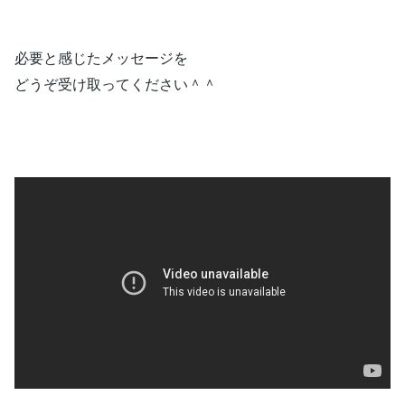
必要と感じたメッセージを
どうぞ受け取ってください＾＾