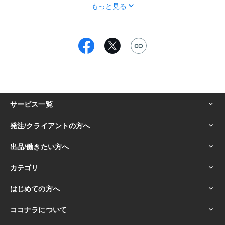
もっと見る