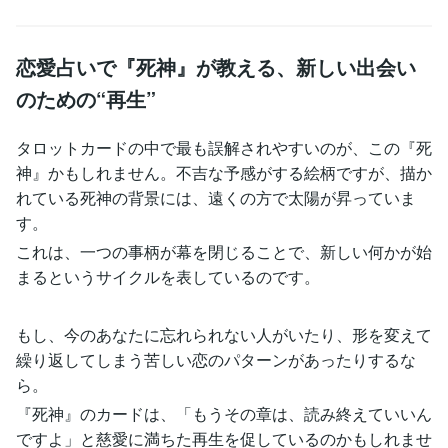
恋愛占いで『死神』が教える、新しい出会い
のための“再生”
タロットカードの中で最も誤解されやすいのが、この『死
神』かもしれません。不吉な予感がする絵柄ですが、描か
れている死神の背景には、遠くの方で太陽が昇っていま
す。
これは、一つの事柄が幕を閉じることで、新しい何かが始
まるというサイクルを表しているのです。
もし、今のあなたに忘れられない人がいたり、形を変えて
繰り返してしまう苦しい恋のパターンがあったりするな
ら。
『死神』のカードは、「もうその章は、読み終えていいん
ですよ」と慈愛に満ちた再生を促しているのかもしれませ