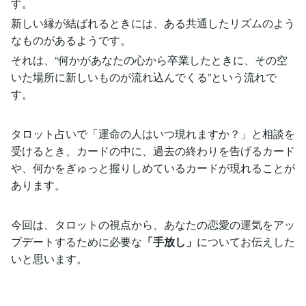
す。
新しい縁が結ばれるときには、ある共通したリズムのよう
なものがあるようです。
それは、“何かがあなたの心から卒業したときに、その空
いた場所に新しいものが流れ込んでくる”という流れで
す。
タロット占いで「運命の人はいつ現れますか？」と相談を
受けるとき、カードの中に、過去の終わりを告げるカード
や、何かをぎゅっと握りしめているカードが現れることが
あります。
今回は、タロットの視点から、あなたの恋愛の運気をアッ
プデートするために必要な
「手放し」
についてお伝えした
いと思います。