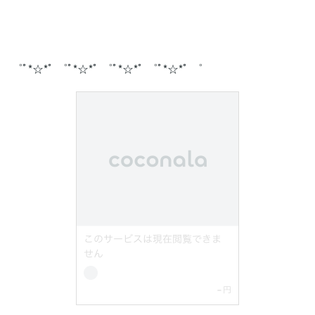
゜ﾟ*☆*ﾟ ゜ﾟ*☆*ﾟ ゜ﾟ*☆*ﾟ ゜ﾟ*☆*ﾟ ゜