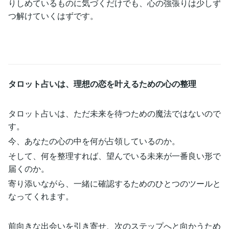
りしめているものに気づくだけでも、心の強張りは少しず
つ解けていくはずです。
タロット占いは、理想の恋を叶えるための心の整理
タロット占いは、ただ未来を待つための魔法ではないので
す。
今、あなたの心の中を何が占領しているのか。
そして、何を整理すれば、望んでいる未来が一番良い形で
届くのか。
寄り添いながら、一緒に確認するためのひとつのツールと
なってくれます。
前向きな出会いを引き寄せ、次のステップへと向かうため