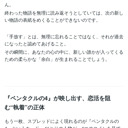
ん。
終わった物語を無理に読み返そうとしていては、次の新し
い物語の表紙をめくることができないのです。
「手放す」とは、無理に忘れることではなく、それが過去
になったと認めてあげること。
その瞬間に、あなたの心の中に、新しい誰かが入ってくる
ための柔らかな「余白」が生まれることでしょう。
『ペンタクルの4』が映し出す、恋活を阻
む“執着”の正体
もう一枚、スプレッドによく現れるのが『ペンタクルの