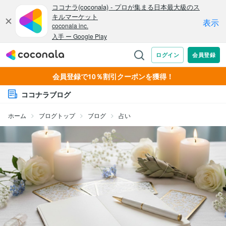
会員登録で10％割引クーポンを獲得！
ココナラブログ
ホーム
ブログトップ
ブログ
占い