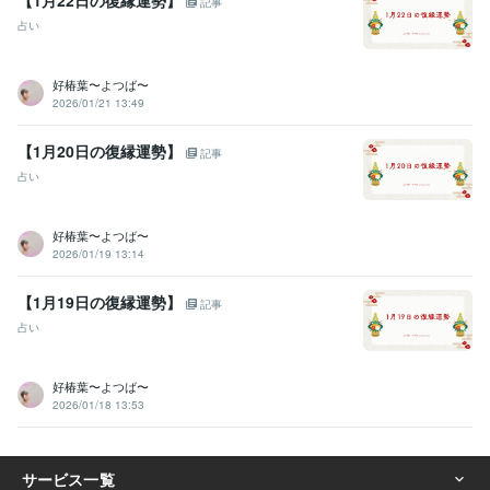
記事
占い
好椿葉〜よつば〜
2026/01/21 13:49
【1月20日の復縁運勢】
記事
占い
好椿葉〜よつば〜
2026/01/19 13:14
【1月19日の復縁運勢】
記事
占い
好椿葉〜よつば〜
2026/01/18 13:53