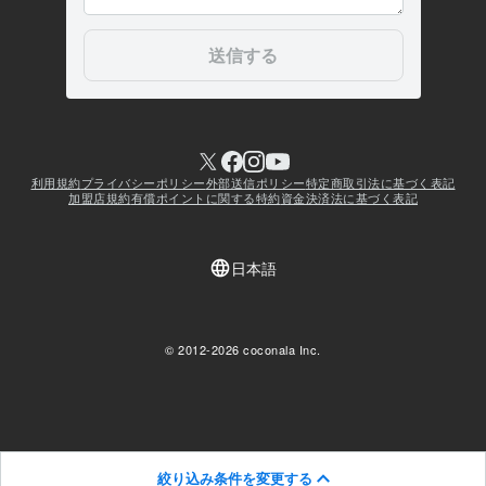
絞り込み条件を変更する