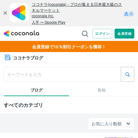
会員登録で10％割引クーポンを獲得！
ココナラブログ
ブログ
告知
すべてのカテゴリ