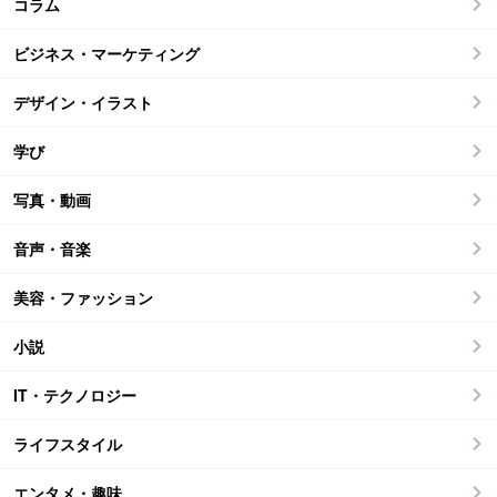
コラム
ビジネス・マーケティング
デザイン・イラスト
学び
写真・動画
音声・音楽
美容・ファッション
小説
IT・テクノロジー
ライフスタイル
エンタメ・趣味