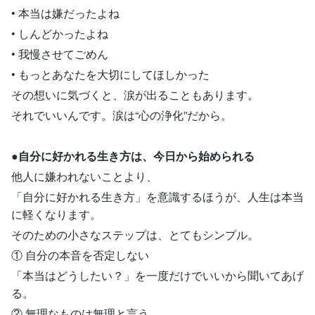
• 本当は嫌だったよね
• しんどかったよね
• 我慢させてごめん
• もっとあなたを大切にしてほしかった
その想いに気づくと、涙が出ることもあります。
それでいいんです。涙は“心の浄化”だから。
●自分に好かれる生き方は、今日から始められる
他人に嫌われないことより、
「自分に好かれる生き方」を意識するほうが、人生は本当
に軽くなります。
そのための小さなステップは、とてもシンプル。
① 自分の本音を否定しない
「本当はどうしたい？」を一度だけでいいから聞いてあげ
る。
② 無理なものは無理と言う