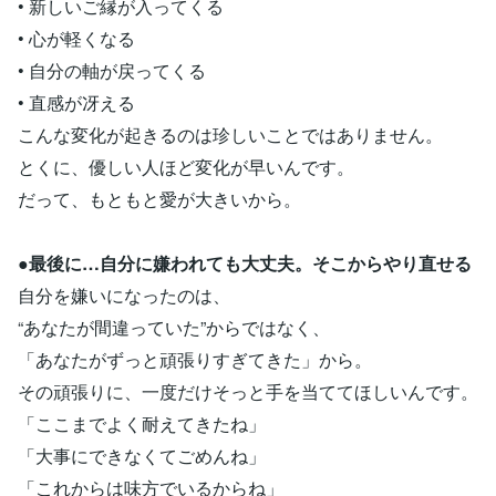
• 新しいご縁が入ってくる
• 心が軽くなる
• 自分の軸が戻ってくる
• 直感が冴える
こんな変化が起きるのは珍しいことではありません。
とくに、優しい人ほど変化が早いんです。
だって、もともと愛が大きいから。
●最後に…自分に嫌われても大丈夫。そこからやり直せる
自分を嫌いになったのは、
“あなたが間違っていた”からではなく、
「あなたがずっと頑張りすぎてきた」から。
その頑張りに、一度だけそっと手を当ててほしいんです。
「ここまでよく耐えてきたね」
「大事にできなくてごめんね」
「これからは味方でいるからね」