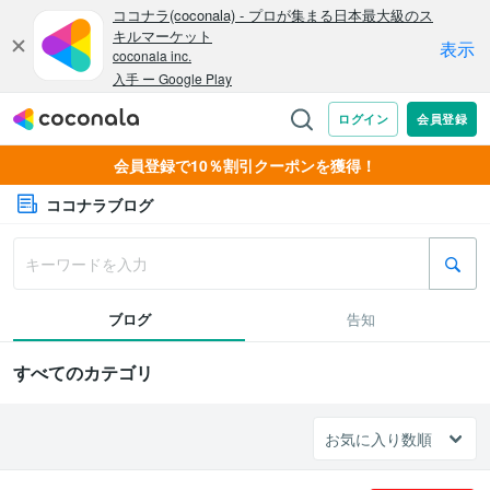
会員登録で10％割引クーポンを獲得！
ココナラブログ
ブログ
告知
すべてのカテゴリ