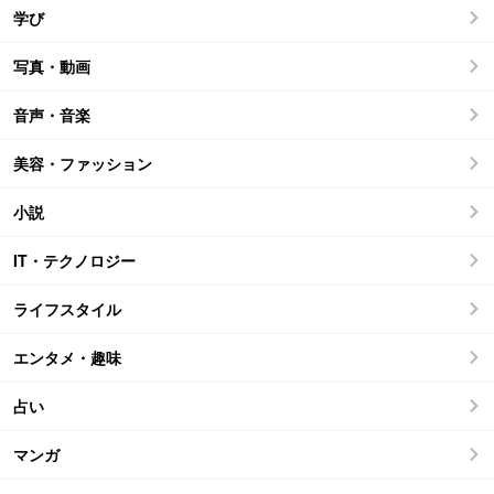
学び
写真・動画
音声・音楽
美容・ファッション
小説
IT・テクノロジー
ライフスタイル
エンタメ・趣味
占い
マンガ