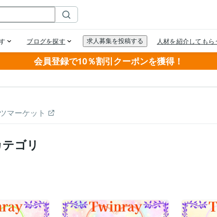
会員登録で10％割引クーポンを獲得！
ツマーケット
カテゴリ