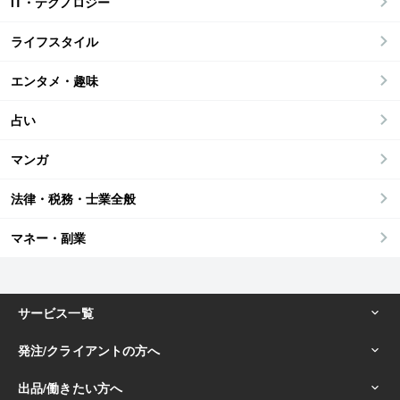
IT・テクノロジー
ライフスタイル
エンタメ・趣味
占い
マンガ
法律・税務・士業全般
マネー・副業