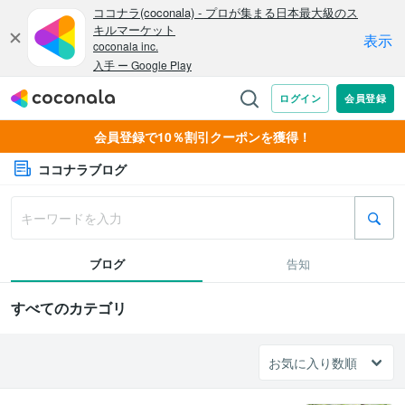
会員登録で10％割引クーポンを獲得！
ココナラブログ
ブログ
告知
すべてのカテゴリ