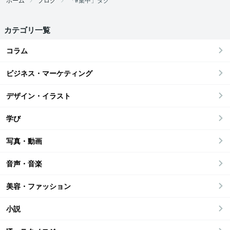
カテゴリ一覧
コラム
ビジネス・マーケティング
デザイン・イラスト
学び
写真・動画
音声・音楽
美容・ファッション
小説