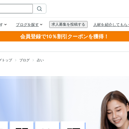
会員登録で10％割引クーポンを獲得！
グトップ
ブログ
占い