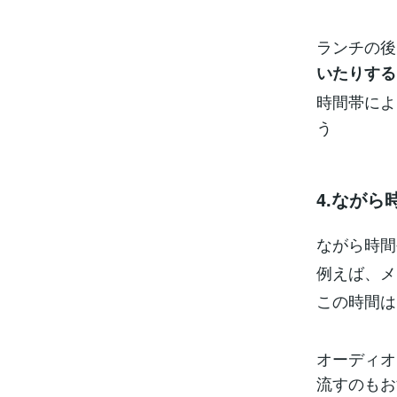
ランチの後
いたりする
時間帯によ
う
4.なが
ながら時間
例えば、メ
この時間は
オーディオ
流すのもお