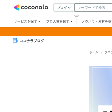
ココナラブログ
ホーム
ブロ