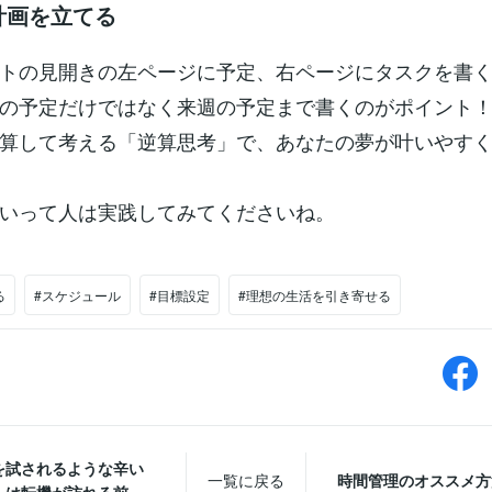
計画を立てる
トの見開きの左ページに予定、右ページにタスクを書
の予定だけではなく来週の予定まで書くのがポイント
算して考える「逆算思考」で、あなたの夢が叶いやす
いって人は実践してみてくださいね。
る
#スケジュール
#目標設定
#理想の生活を引き寄せる
を試されるような辛い
一覧に戻る
時間管理のオススメ方