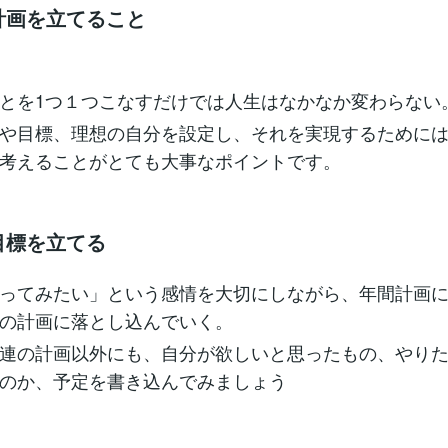
の計画を立てること
とを1つ１つこなすだけでは人生はなかなか変わらない
や目標、理想の自分を設定し、それを実現するために
考えることがとても大事なポイントです。
目標を立てる
ってみたい」という感情を大切にしながら、年間計画
の計画に落とし込んでいく。
連の計画以外にも、自分が欲しいと思ったもの、やり
のか、予定を書き込んでみましょう