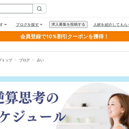
会員登録で10％割引クーポンを獲得！
グトップ
ブログ
占い