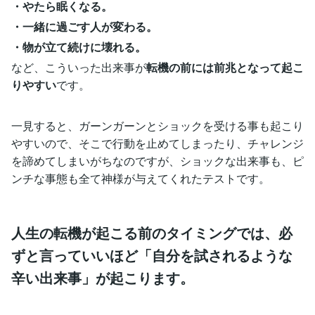
・やたら眠くなる。
・一緒に過ごす人が変わる。
・物が立て続けに壊れる。
など、こういった出来事が
転機の前には前兆となって起こ
りやすい
です。
一見すると、ガーンガーンとショックを受ける事も起こり
やすいので、そこで行動を止めてしまったり、チャレンジ
を諦めてしまいがちなのですが、ショックな出来事も、ピ
ンチな事態も全て神様が与えてくれたテストです。
人生の転機が起こる前のタイミングでは、必
ずと言っていいほど「自分を試されるような
辛い出来事」が起こります。