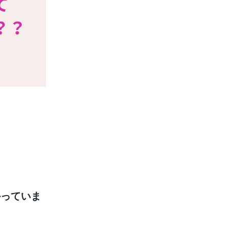
かっていま