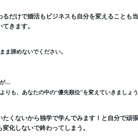
わるだけで婚活もビジネスも自分を変えることも
いてきます。
まま諦めないでください。
が…
よりも、あなたの中の“優先順位”を変えていきましょ
いたくないから独学で学んでみます！と自分で頑
も変化しないで終わってしまう。