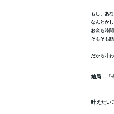
もし、あな
なんとかし
お金も時間
そもそも顕
だから叶わ
結局…「
叶えたい