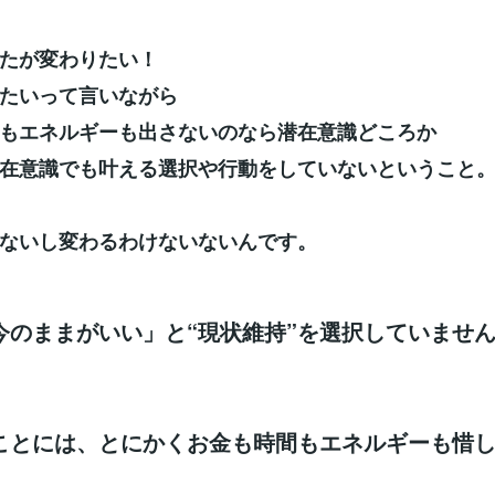
たが変わりたい！
たいって言いながら
もエネルギーも出さないのなら潜在意識どころか
在意識でも叶える選択や行動をしていないということ
ないし変わるわけないないんです。
今のままがいい」と“現状維持”を選択していませ
ことには、とにかくお金も時間もエネルギーも惜