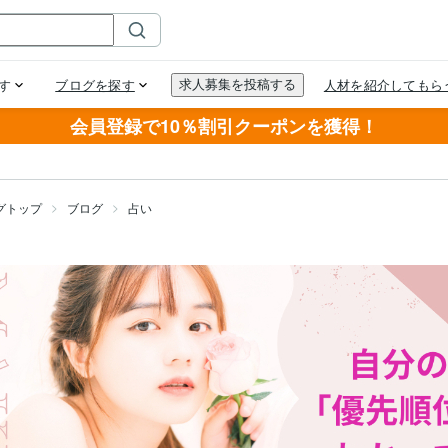
会員登録で10％割引クーポンを獲得！
グトップ
ブログ
占い